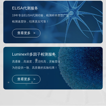
ELISA代测服务
19年专业ELISA代测经验，检测样本类型广泛；
检测速度快，结果真实可靠！
查看更多 >
Luminex®多因子检测服务
高通量，高速度，灵活性高，灵敏度佳；
为您提供一致、高质量的实验结果！
查看更多 >