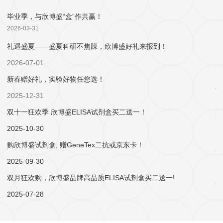
微生物学
神经科学
细胞生物学
心血管生物学
资讯中心
促销活动
公司新闻
新品发布
毕业季，与欣博盛“盒”作共赢！
2026-03-31
礼遇盛夏——盛夏科研不焦躁，欣博盛好礼来报到！