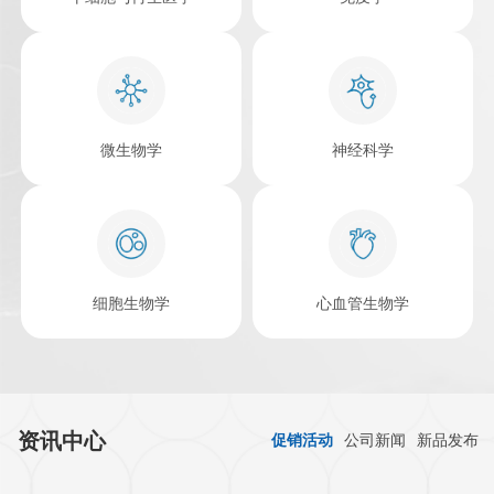
癌症生物学
表观遗传学
发育生物学
代谢生物学
干细胞与再生医学
免疫学