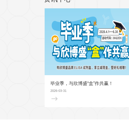
研究领域
癌症生物学