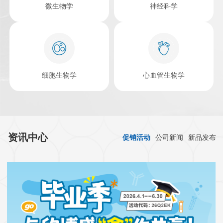
微生物学
神经科学
细胞生物学
心血管生物学
资讯中心
促销活动
公司新闻
新品发布