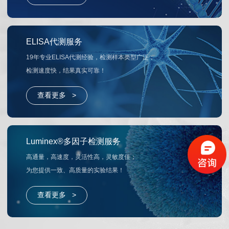
ELISA代测服务
19年专业ELISA代测经验，检测样本类型广泛；
检测速度快，结果真实可靠！
查看更多 >
Luminex®多因子检测服务
高通量，高速度，灵活性高，灵敏度佳；
为您提供一致、高质量的实验结果！
查看更多 >