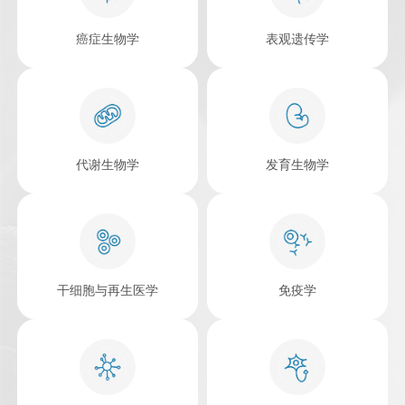
癌症生物学
表观遗传学
发育生物学
代谢生物学
干细胞与再生医学
免疫学