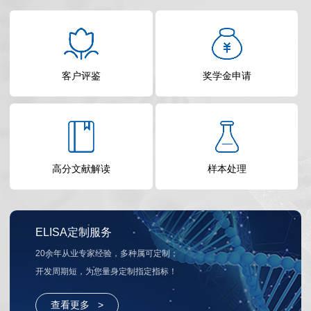
客户评鉴
奖学金申请
高分文献解读
样本处理
ELISA定制服务
20余年从业专家经验，多种属可定制；
开发周期短，为您量身定制指定指标！
查看更多 >