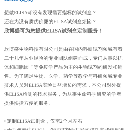
想做ELISA却没有发现需要指标的试剂盒？
还在为没有质优价廉的ELISA试剂盒烦恼？
欣博盛可为您提供ELISA试剂盒定制服务！
欣博盛生物科技有限公司是由在国内科研试剂领域有着
二十几年从业经验的专业团队组建而成，专门从事以抗
体和细胞因子等免疫学产品为主的生物试剂的研发和销
售。为了满足生物、医学、药学等教学与科研领域专业
技术人员对ELISA实验日益增长的需求，本公司对外提
供ELISA检测的技术服务，为从事生命科学研究的学者
提供快捷方便的服务。
• 定制ELISA试剂盒，仅需2个月左右