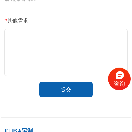
关于欣博盛
*
其他需求
公司介绍
专利/荣誉
联系我们
公司新闻
代理商查询
提交
ELISA定制