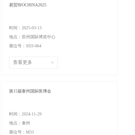
易贸BIOCHINA2025
时间：2025-03-13
地点：苏州国际博览中心
展位号：SD3-064
查看更多
>
第15届泰州国际医博会
时间：2024-11-29
地点：泰州
展位号：M33