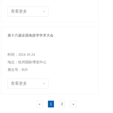
查看更多
>
第十六届全国免疫学学术大会
时间：2024-10-24
地点：杭州国际博览中心
展位号：B29
查看更多
>
«
1
2
»