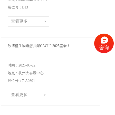
展位号：B13
查看更多
>
欣博盛生物邀您共聚CACLP 2025盛会！
时间：2025-03-22
地点：杭州大会展中心
展位号：7-A0301
查看更多
>