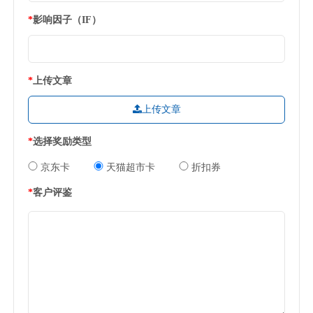
*
影响因子（IF）
*
上传文章
上传文章
*
选择奖励类型
京东卡
天猫超市卡
折扣券
*
客户评鉴