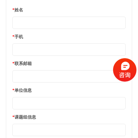
*
姓名
*
手机
*
联系邮箱
*
单位信息
*
课题组信息