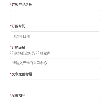
*
订购产品名称
*
订购时间
*
订购途径
欣博盛业务员
经销商
*
文章完整标题
*
发表期刊