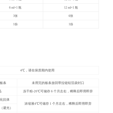
48T
8×6
请以实际说明书为准
请以实
12 ml×1 瓶
20
1 支（规格见标签）
1 支
10 ml×1 瓶
16
1 支（规格见标签）
1 支
10 ml×1 瓶
16
25 ml×1 瓶
50
6 ml×1 瓶
12