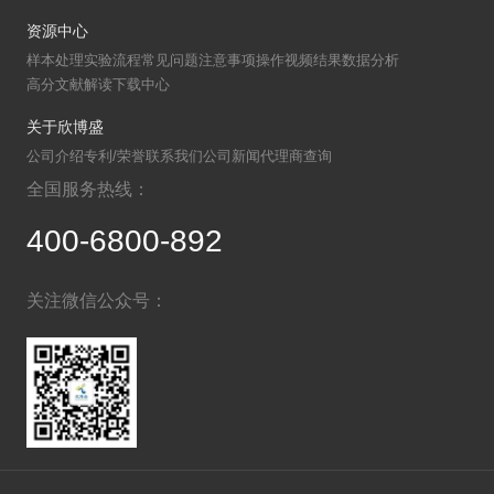
资源中心
样本处理
实验流程
常见问题
注意事项
操作视频
结果数据分析
高分文献解读
下载中心
关于欣博盛
公司介绍
专利/荣誉
联系我们
公司新闻
代理商查询
全国服务热线：
400-6800-892
关注微信公众号：