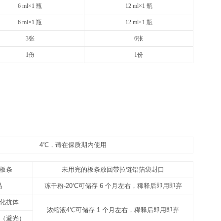
48T
8×6
请以实际说明书为准
请以实
12 ml×1 瓶
20
1 支（规格见标签）
1 支
10 ml×1 瓶
16
1 支（规格见标签）
1 支
10 ml×1 瓶
16
25 ml×1 瓶
50