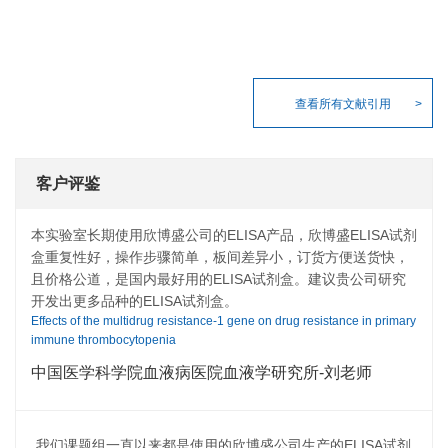
查看所有文献引用
客户评鉴
本实验室长期使用欣博盛公司的ELISA产品，欣博盛ELISA试剂
盒重复性好，操作步骤简单，板间差异小，订货方便送货快，
且价格公道，是国内最好用的ELISA试剂盒。建议贵公司研究
开发出更多品种的ELISA试剂盒。
Effects of the multidrug resistance-1 gene on drug resistance in primary
immune thrombocytopenia
中国医学科学院血液病医院血液学研究所-刘老师
我们课题组一直以来都是使用的欣博盛公司生产的ELISA试剂