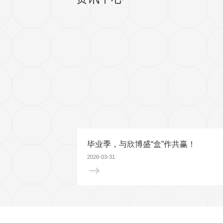
研究领域
癌症生物学