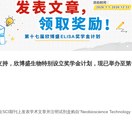
户的信任与支持，欣博盛生物特别设立奖学