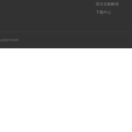
服务支持
活动促销