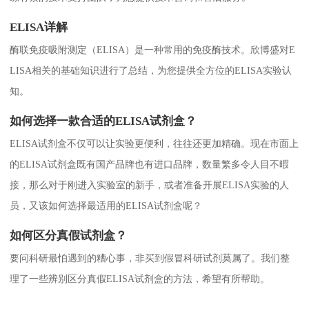
ELISA详解
酶联免疫吸附测定（ELISA）是一种常用的免疫酶技术。欣博盛对E
LISA相关的基础知识进行了总结，为您提供全方位的ELISA实验认
知。
如何选择一款合适的ELISA试剂盒？
ELISA试剂盒不仅可以让实验更便利，往往还更加精确。现在市面上
的ELISA试剂盒既有国产品牌也有进口品牌，数量繁多令人目不暇
接，那么对于刚进入实验室的新手，或者准备开展ELISA实验的人
员，又该如何选择最适用的ELISA试剂盒呢？
如何区分真假试剂盒？
要问科研最怕遇到的糟心事，非买到假冒科研试剂莫属了。我们整
理了一些辨别区分真假ELISA试剂盒的方法，希望有所帮助。