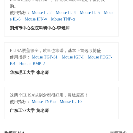
购。
使用指标：
Mouse IL-2
Mouse IL-4
Mouse IL-5
Mous
e IL-6
Mouse IFN-γ
Mouse TNF-α
荆州市中心医院科研中心-李老师
ELISA覆盖很全，质量也靠谱，基本上首选欣博盛
使用指标：
Mouse TGF-β1
Mouse IGF-I
Mouse PDGF-
BB
Human BMP-2
华东理工大学-张老师
这两个ELISA试剂盒都很好用，灵敏度高！
使用指标：
Mouse TNF-α
Mouse IL-10
广东工业大学-黄老师