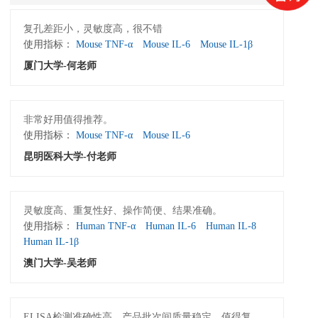
复孔差距小，灵敏度高，很不错
使用指标：
Mouse TNF-α
Mouse IL-6
Mouse IL-1β
厦门大学-何老师
非常好用值得推荐。
使用指标：
Mouse TNF-α
Mouse IL-6
昆明医科大学-付老师
灵敏度高、重复性好、操作简便、结果准确。
使用指标：
Human TNF-α
Human IL-6
Human IL-8
Human IL-1β
澳门大学-吴老师
ELISA检测准确性高，产品批次间质量稳定，值得复