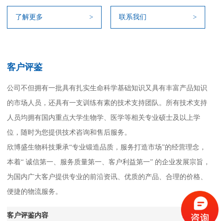
了解更多
>
联系我们
>
客户评鉴
公司不但拥有一批具有扎实生命科学基础知识又具有丰富产品知识
的市场人员，还具有一支训练有素的技术支持团队。所有技术支持
人员均拥有国内重点大学生物学、医学等相关专业硕士及以上学
位，随时为您提供技术咨询和售后服务。
欣博盛生物科技秉承“专业锻造品质，服务打造市场”的经营理念，
本着“ 诚信第一、服务质量第一、客户利益第一” 的企业发展宗旨，
为国内广大客户提供专业的前沿资讯、优质的产品、合理的价格、
便捷的物流服务。
客户评鉴内容
查看更多>