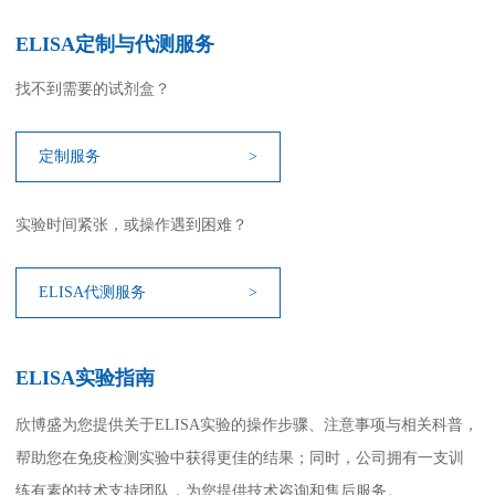
ELISA定制与代测服务
找不到需要的试剂盒？
定制服务
>
实验时间紧张，或操作遇到困难？
ELISA代测服务
>
ELISA实验指南
欣博盛为您提供关于ELISA实验的操作步骤、注意事项与相关科普，
帮助您在免疫检测实验中获得更佳的结果；同时，公司拥有一支训
练有素的技术支持团队，为您提供技术咨询和售后服务。