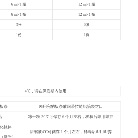
48T
8×6
请以实际说明书为准
请以实
12 ml×1 瓶
20
1 支（规格见标签）
1 支
10 ml×1 瓶
16
1 支（规格见标签）
1 支
10 ml×1 瓶
16
25 ml×1 瓶
50