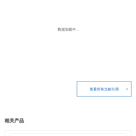
数据加载中...
查看所有文献引用
相关产品