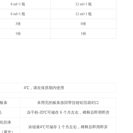
48T
8×6
请以实际说明书为准
请以实
12 ml×1 瓶
20
1 支（规格见标签）
1 支
10 ml×1 瓶
16
1 支（规格见标签）
1 支
10 ml×1 瓶
16
25 ml×1 瓶
50