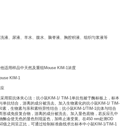
1 ELISA kit
培养上清液、灌洗液、尿液、羊水、腹水、脑脊液、胸腔积液