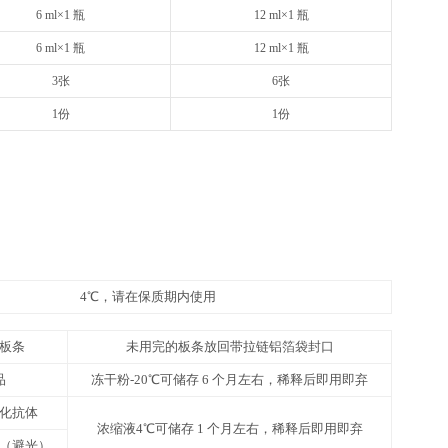
48T
8×6
请以实际说明书为准
请以实
12 ml×1 瓶
20
1 支（规格见标签）
1 支
10 ml×1 瓶
16
1 支（规格见标签）
1 支
10 ml×1 瓶
16
25 ml×1 瓶
50