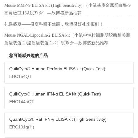
Mouse MMP-9 ELISA kit (High Sensitivity) （小鼠基质金属蛋白酶-9
高灵敏ELISA试剂盒）—欣博盛新品推荐
礼遇盛夏——盛夏科研不焦躁，欣博盛好礼来报到！
Mouse NGAL/Lipocalin-2 ELISA kit（小鼠中性粒细胞明胶酶相关脂
质运载蛋白/脂质运载蛋白-2）试剂盒—欣博盛新品推荐
您可能感兴趣的产品
QuikCyto® Human Perforin ELISA kit (Quick Test)
EHC154QT
QuikCyto® Human IFN-α ELISA kit (Quick Test)
EHC144aQT
QuantiCyto® Rat IFN-γ ELISA kit (High Sensitivity)
ERC101g(H)