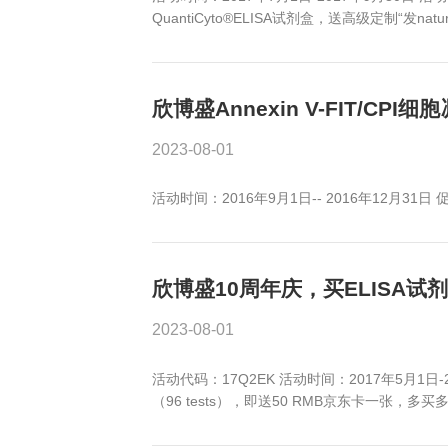
欣博盛ELISA试剂盒
2023-08-01
活动时间：2017年1月1日-2017
（96 tests），即送高级定制天
欣博盛ELISA试剂盒2
2023-08-01
活动时间：2017年7月1日-201