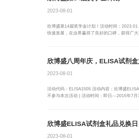
2023-08-01
订购欣博盛任意指标高品质QuantiC
限！活动时间：2018年1月1日-20
欣博盛第14届奖学金
2023-08-01
欣博盛第14届奖学金计划！活动时间：
快速发展，在业界赢得了良好的