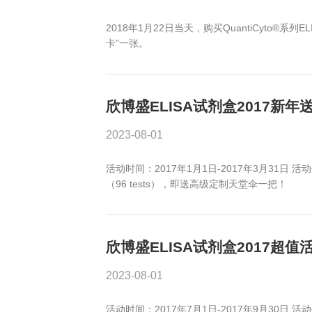
欣博盛八周年庆，EL
2023-08-01
活动代码：ELISA1505 活
不参与本次活动 ) 活动时间：即日--
欣博盛ELISA试剂盒
2023-08-01
2018年1月22日当天，购买Qua
卡”一张。