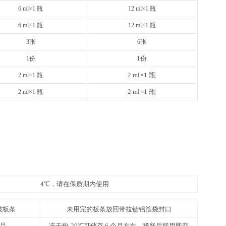
48T
8×6
请以实际说明书为准
请以实
12 ml×1 瓶
20
1 支（规格见标签）
1 支
10 ml×1 瓶
16
1 支（规格见标签）
1 支
10 ml×1 瓶
16
25 ml×1 瓶
50