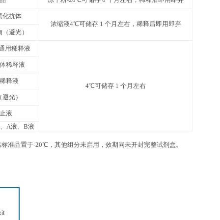
6 ml×1 瓶
12
6 ml×1 瓶
12
3张
1份
2 ml×1 瓶
2 
2 ml×1 瓶
2 