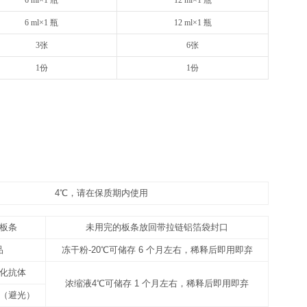
48T
8×6
请以实际说明书为准
请以实
12 ml×1 瓶
20
1 支（规格见标签）
1 支
10 ml×1 瓶
16
1 支（规格见标签）
1 支
10 ml×1 瓶
16
25 ml×1 瓶
50
6 ml×1 瓶
12