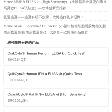
Mouse MMP-9 ELISA kit (High Sensitivity) （小鼠基质金属蛋白酶-9
高灵敏ELISA试剂盒）—欣博盛新品推荐
礼遇盛夏——盛夏科研不焦躁，欣博盛好礼来报到！
Mouse NGAL/Lipocalin-2 ELISA kit（小鼠中性粒细胞明胶酶相关脂
质运载蛋白/脂质运载蛋白-2）试剂盒—欣博盛新品推荐
您可能感兴趣的产品
QuikCyto® Human Perforin ELISA kit (Quick Test)
EHC154QT
QuikCyto® Human IFN-α ELISA kit (Quick Test)
EHC144aQT
QuantiCyto® Rat IFN-γ ELISA kit (High Sensitivity)
ERC101g(H)