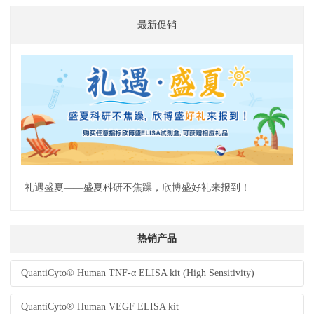
最新促销
礼遇盛夏——盛夏科研不焦躁，欣博盛好礼来报到！
热销产品
QuantiCyto® Human TNF-α ELISA kit (High Sensitivity)
QuantiCyto® Human VEGF ELISA kit