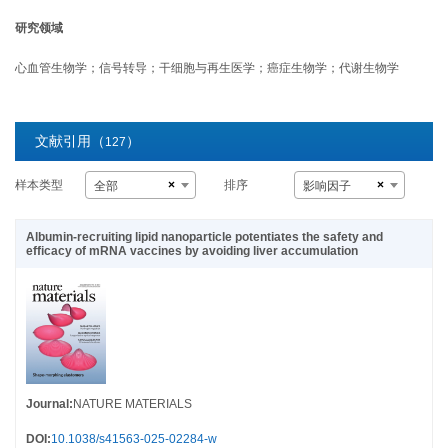
研究领域
心血管生物学；信号转导；干细胞与再生医学；癌症生物学；代谢生物学
文献引用（
）
127
样本类型
排序
×
×
全部
影响因子
Albumin-recruiting lipid nanoparticle potentiates the safety and
efficacy of mRNA vaccines by avoiding liver accumulation
Journal
:
NATURE MATERIALS
DOI
:
10.1038/s41563-025-02284-w