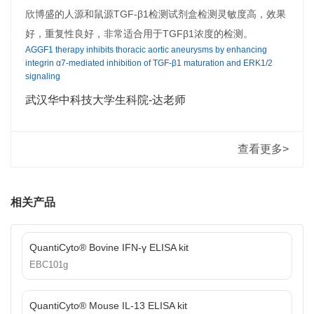
欣博盛的人源和鼠源TGF-β1检测试剂盒检测灵敏度高，效果
好，重复性良好，非常适合用于TGFβ1浓度的检测。
AGGF1 therapy inhibits thoracic aortic aneurysms by enhancing
integrin α7-mediated inhibition of TGF-β1 maturation and ERK1/2
signaling
武汉华中科技大学生科院-达老师
查看更多>
相关产品
QuantiCyto® Bovine IFN-γ ELISA kit
EBC101g
QuantiCyto® Mouse IL-13 ELISA kit