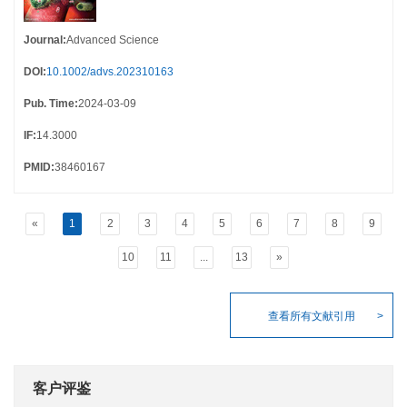
Journal
:
Advanced Science
DOI
:
10.1002/advs.202310163
Pub. Time
:
2024-03-09
IF
:
14.3000
PMID
:
38460167
«
1
2
3
4
5
6
7
8
9
10
11
...
13
»
查看所有文献引用
客户评鉴