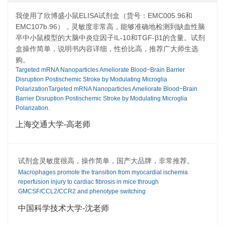
我使用了欣博盛小鼠ELISA试剂盒（货号：EMC005.96和
EMC107b.96），灵敏度非常高，能够准确地检测到缺血性脑
卒中小鼠模型的大脑中炎症因子IL-10和TGF-β1的含量。试剂
盒操作简单，说明书内容详细，性价比高，推荐广大师生选
购。
Targeted mRNA Nanoparticles Ameliorate Blood−Brain Barrier
Disruption Postischemic Stroke by Modulating Microglia
PolarizationTargeted mRNA Nanoparticles Ameliorate Blood−Brain
Barrier Disruption Postischemic Stroke by Modulating Microglia
Polarization.
上海交通大学-高老师
试剂盒灵敏度很高，操作简单，国产大品牌，非常推荐。
Macrophages promote the transition from myocardial ischemia
reperfusion injury to cardiac fibrosis in mice through
GMCSF/CCL2/CCR2 and phenotype switching
中国科学技术大学-沈老师