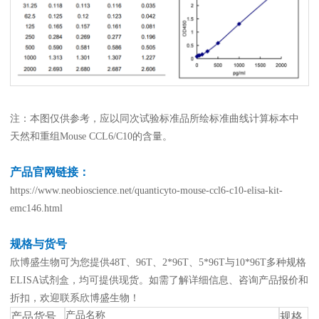
注：本图仅供参考，应以同次试验标准品所绘标准曲线计算标本中
天然和重组Mouse CCL6/C10的含量。
产品官网链接：
https://www.neobioscience.net/quanticyto-mouse-ccl6-c10-elisa-kit-
emc146.html
规格与货号
欣博盛生物可为您提供48T、96T、2*96T、5*96T与10*96T多种规格
ELISA试剂盒，均可提供现货。如需了解详细信息、咨询产品报价和
折扣，欢迎联系欣博盛生物！
产品名称
产品货号
规格