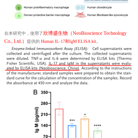
欣博盛生物（NeoBioscience Technology
在本研究中，使用了
Co., Ltd.）
提供的
Human IL-17和IgM ELISA kit
。