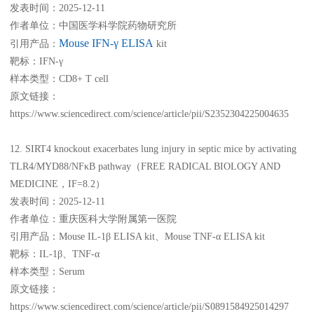
发表时间：2025-12-11
作者单位：中国医学科学院药物研究所
Mouse IFN-γ ELISA
引用产品：
kit
靶标：IFN-γ
样本类型：CD8+ T cell
原文链接：
https://www.sciencedirect.com/science/article/pii/S2352304225004635
12. SIRT4 knockout exacerbates lung injury in septic mice by activating
TLR4/MYD88/NFκB pathway（FREE RADICAL BIOLOGY AND
MEDICINE，IF=8.2）
发表时间：2025-12-11
作者单位：重庆医科大学附属第一医院
引用产品：Mouse IL-1β ELISA kit、Mouse TNF-α ELISA kit
靶标：IL-1β、TNF-α
样本类型：Serum
原文链接：
https://www.sciencedirect.com/science/article/pii/S0891584925014297